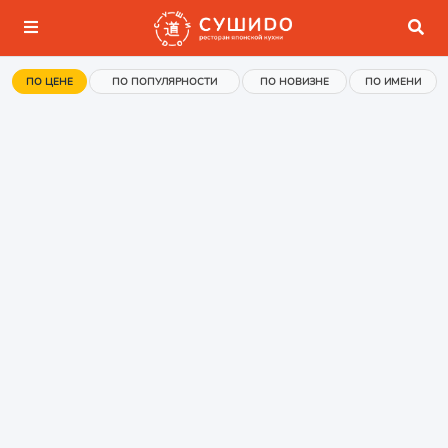
ПО ЦЕНЕ
ПО ПОПУЛЯРНОСТИ
ПО НОВИЗНЕ
ПО ИМЕНИ