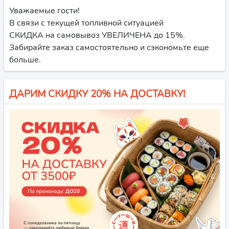
Уважаемые гости!
В связи с текущей топливной ситуацией
СКИДКА на самовывоз УВЕЛИЧЕНА до 15%.
Забирайте заказ самостоятельно и сэкономьте еще
больше.
ДАРИМ СКИДКУ 20% НА ДОСТАВКУ!