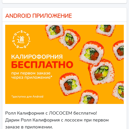
ANDROID ПРИЛОЖЕНИЕ
Ролл Калифорния с ЛОСОСЕМ бесплатно!
Дарим Ролл Калифорния с лососем при первом
заказе в приложении.