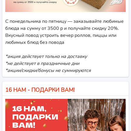
С понедельника по пятницу — заказывайте любимые
блюда на сумму от 3500 р и получайте скидку 20%.
Вкусный повод устроить вечер роллов, пиццы или
любимых блюд без повода
*акция действует только на доставку
*не действует в праздничные дни
*акции/скидки/бонусы не суммируются
16 НАМ - ПОДАРКИ ВАМ!