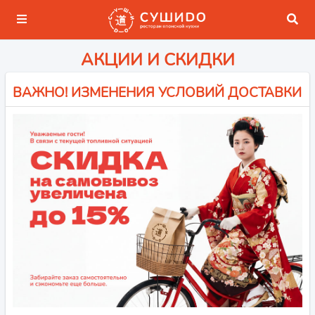
АКЦИИ И СКИДКИ
ВАЖНО! ИЗМЕНЕНИЯ УСЛОВИЙ ДОСТАВКИ