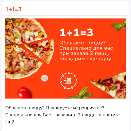
1+1=3
Обожаете пиццу? Планируете мероприятие?
Специально для Вас – закажите 3 пиццы, а платите
за 2!