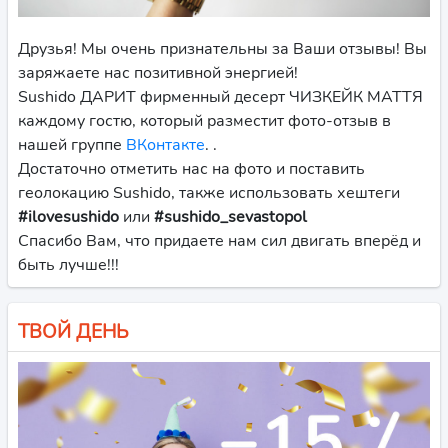
Друзья! Мы очень признательны за Ваши отзывы! Вы
заряжаете нас позитивной энергией!
Sushido ДАРИТ фирменный десерт ЧИЗКЕЙК МАТТЯ
каждому гостю, который разместит фото-отзыв в
нашей группе
ВКонтакте
. .
Достаточно отметить нас на фото и поставить
геолокацию Sushido, также использовать хештеги
#ilovesushido
или
#sushido_sevastopol
Спасибо Вам, что придаете нам сил двигать вперёд и
быть лучше!!!
ТВОЙ ДЕНЬ