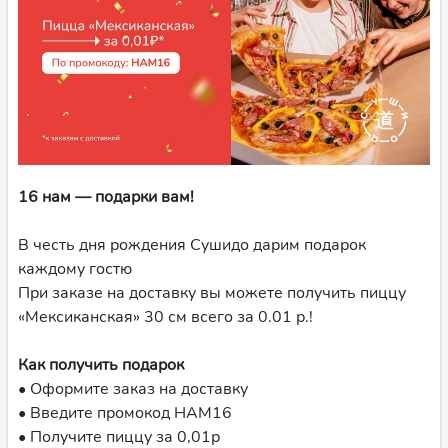
16 нам — подарки вам!
В честь дня рождения Сушидо дарим подарок
каждому гостю
При заказе на доставку вы можете получить пиццу
«Мексиканская» 30 см всего за 0.01 р.!
Как получить подарок
• Оформите заказ на доставку
• Введите промокод НАМ16
• Получите пиццу за 0,01р