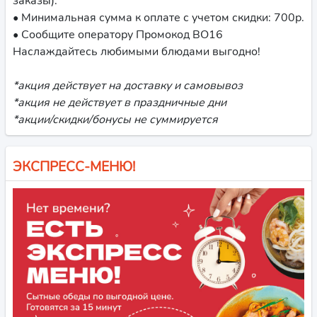
заказы).
• Минимальная сумма к оплате с учетом скидки: 700р.
• Сообщите оператору Промокод ВО16
Наслаждайтесь любимыми блюдами выгодно!
*акция действует на доставку и самовывоз
*акция не действует в праздничные дни
*акции/скидки/бонусы не суммируется
ЭКСПРЕСС-МЕНЮ!