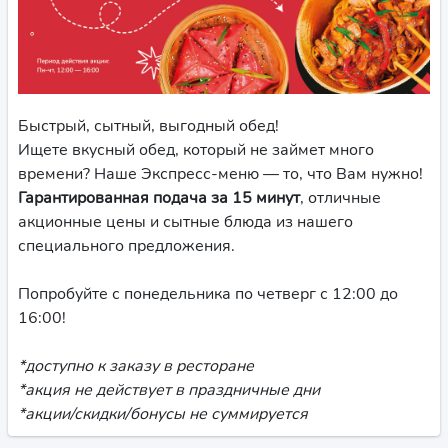
Быстрый, сытный, выгодный обед!
Ищете вкусный обед, который не займет много
времени? Наше Экспресс-меню — то, что Вам нужно!
Гарантированная подача за 15 минут
, отличные
акционные цены и сытные блюда из нашего
специального предложения.
Попробуйте с понедельника по четверг с 12:00 до
16:00!
*доступно к заказу в ресторане
*акция не действует в праздничные дни
*акции/скидки/бонусы не суммируется