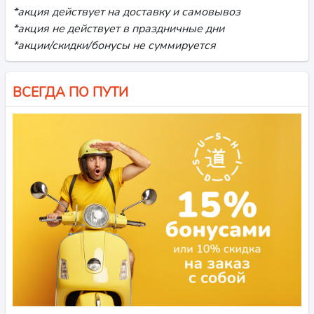
*акция действует на доставку и самовывоз
*акция не действует в праздничные дни
*акции/скидки/бонусы не суммируется
ВСЕГДА ПО ПУТИ