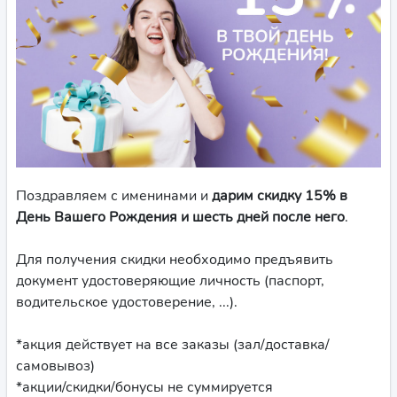
Поздравляем с именинами и
дарим скидку 15% в
День Вашего Рождения и шесть дней после него
.
Для получения скидки необходимо предъявить
документ удостоверяющие личность (паспорт,
водительское удостоверение, ...).
*акция действует на все заказы (зал/доставка/
самовывоз)
*акции/скидки/бонусы не суммируется