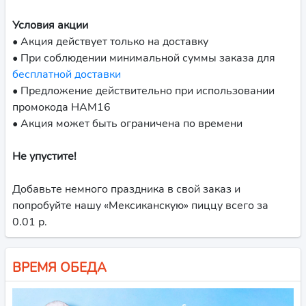
Условия акции
• Акция действует только на доставку
• При соблюдении минимальной суммы заказа для
бесплатной доставки
• Предложение действительно при использовании
промокода НАМ16
• Акция может быть ограничена по времени
Не упустите!
Добавьте немного праздника в свой заказ и
попробуйте нашу «Мексиканскую» пиццу всего за
0.01 р.
ВРЕМЯ ОБЕДА