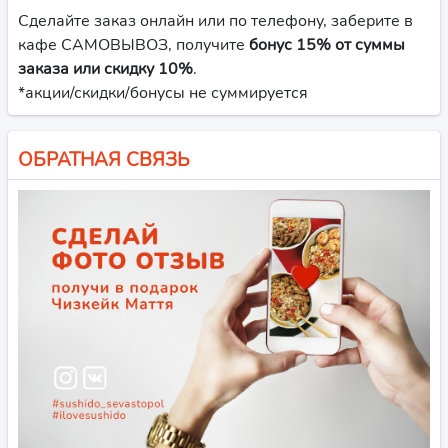
Сделайте заказ онлайн или по телефону, заберите в
кафе САМОВЫВОЗ, получите
бонус 15% от суммы
заказа или скидку 10%
.
*акции/скидки/бонусы не суммируется
ОБРАТНАЯ СВЯЗЬ