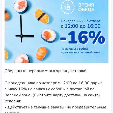
Обеденный перерыв = выгодная доставка!
С понедельника по четверг с 12:00 до 16:00 дарим
скидку 16% на заказы с собой и с доставкой по
Зеленой зоне! (Смотрите карту доставки на сайте).
Условия:
• Действует на текущие заказы (не предварительные