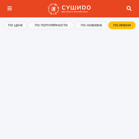
ПО ЦЕНЕ
ПО ПОПУЛЯРНОСТИ
ПО НОВИЗНЕ
ПО ИМЕНИ